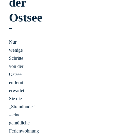
der
Ostsee
Nur
wenige
Schritte
von der
Ostsee
entfernt
erwartet
Sie die
„Strandbude“
– eine
gemütliche
Ferienwohnung