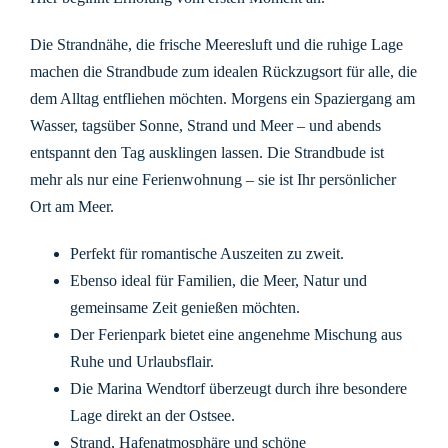
Die Strandnähe, die frische Meeresluft und die ruhige Lage
machen die Strandbude zum idealen Rückzugsort für alle, die
dem Alltag entfliehen möchten. Morgens ein Spaziergang am
Wasser, tagsüber Sonne, Strand und Meer – und abends
entspannt den Tag ausklingen lassen. Die Strandbude ist
mehr als nur eine Ferienwohnung – sie ist Ihr persönlicher
Ort am Meer.
Perfekt für romantische Auszeiten zu zweit.
Ebenso ideal für Familien, die Meer, Natur und
gemeinsame Zeit genießen möchten.
Der Ferienpark bietet eine angenehme Mischung aus
Ruhe und Urlaubsflair.
Die Marina Wendtorf überzeugt durch ihre besondere
Lage direkt an der Ostsee.
Strand, Hafenatmosphäre und schöne