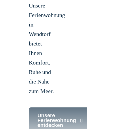
Unsere
Ferienwohnung
in
Wendtorf
bietet
Ihnen
Komfort,
Ruhe und
die Nähe
zum Meer.
Unsere
Ferienwohnung
entdecken