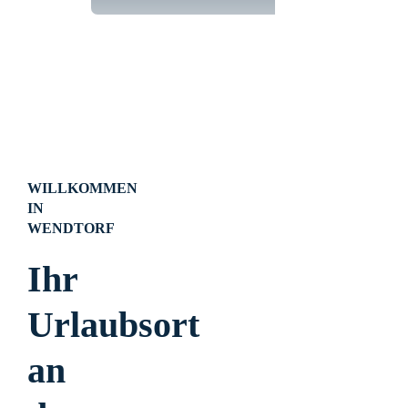
WILLKOMMEN
IN
WENDTORF
Ihr
Urlaubsort
an