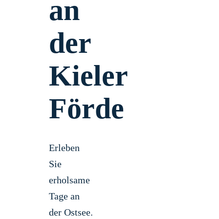
an
der
Kieler
Förde
Erleben
Sie
erholsame
Tage an
der Ostsee.