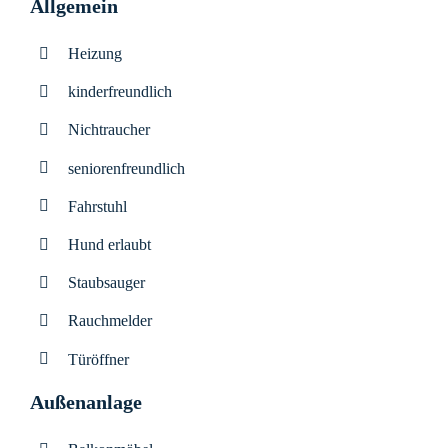
Allgemein
Heizung
kinderfreundlich
Nichtraucher
seniorenfreundlich
Fahrstuhl
Hund erlaubt
Staubsauger
Rauchmelder
Türöffner
Außenanlage