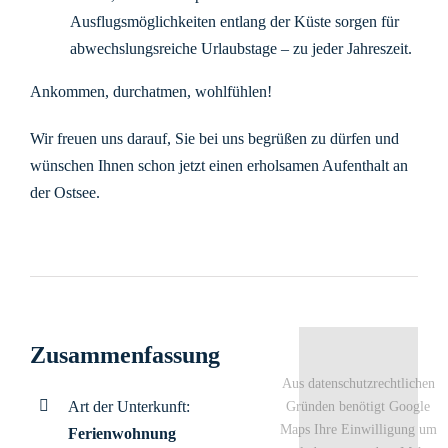
Ausflugsmöglichkeiten entlang der Küste sorgen für
abwechslungsreiche Urlaubstage – zu jeder Jahreszeit.
Ankommen, durchatmen, wohlfühlen!
Wir freuen uns darauf, Sie bei uns begrüßen zu dürfen und
wünschen Ihnen schon jetzt einen erholsamen Aufenthalt an
der Ostsee.
Zusammenfassung
Aus datenschutzrechtlichen
Art der Unterkunft:
Gründen benötigt Google
Maps Ihre Einwilligung um
Ferienwohnung